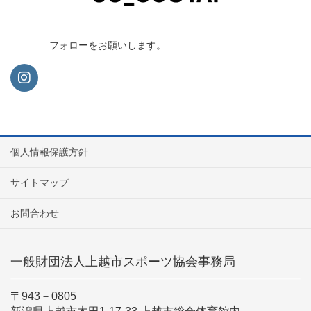
フォローをお願いします。
個人情報保護方針
サイトマップ
お問合わせ
一般財団法人上越市スポーツ協会事務局
〒943－0805