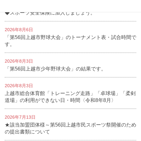
2026年8月6日
◆スポーツ安全保険に加入しましょう。
2026年8月6日
「第56回上越市野球大会」のトーナメント表・試合時間で
す。
2026年8月3日
「第56回上越市少年野球大会」の結果です。
2026年8月3日
上越市総合体育館「トレーニング走路」「卓球場」「柔剣
道場」の利用ができない日・時間〈令和8年8月〉
2026年7月13日
★該当加盟団体様～第56回上越市民スポーツ祭開催のため
の提出書類について