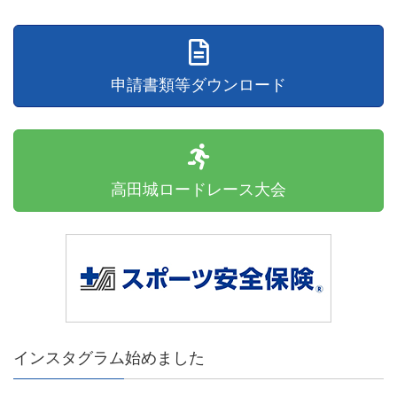
申請書類等ダウンロード
高田城ロードレース大会
インスタグラム始めました