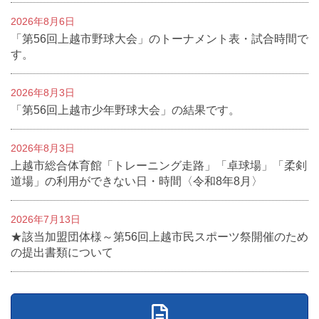
2026年8月6日
「第56回上越市野球大会」のトーナメント表・試合時間で
す。
2026年8月3日
「第56回上越市少年野球大会」の結果です。
2026年8月3日
上越市総合体育館「トレーニング走路」「卓球場」「柔剣
道場」の利用ができない日・時間〈令和8年8月〉
2026年7月13日
★該当加盟団体様～第56回上越市民スポーツ祭開催のため
の提出書類について