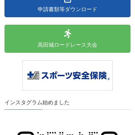
申請書類等ダウンロード
高田城ロードレース大会
インスタグラム始めました