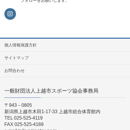
フォローをお願いします。
個人情報保護方針
サイトマップ
お問合わせ
一般財団法人上越市スポーツ協会事務局
〒943－0805
新潟県上越市木田1-17-33 上越市総合体育館内
TEL 025-525-4119
FAX 025-525-4169